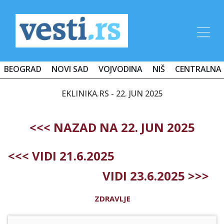
BEOGRAD
NOVI SAD
VOJVODINA
NIŠ
CENTRALNA 
EKLINIKA.RS - 22. JUN 2025
<<< NAZAD NA 22. JUN 2025
<<< VIDI 21.6.2025
VIDI 23.6.2025 >>>
ZDRAVLJE