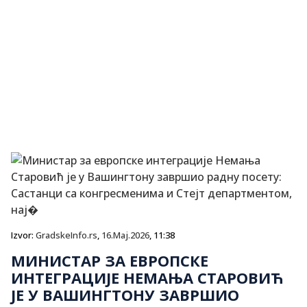
Izvor:
GradskeInfo.rs
,
16.Maj.2026
, 11:38
МИНИСТАР ЗА ЕВРОПСКЕ
ИНТЕГРАЦИЈЕ НЕМАЊА СТАРОВИЋ
JE У ВАШИНГТОНУ ЗАВРШИО