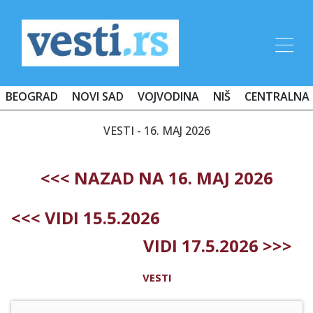
BEOGRAD
NOVI SAD
VOJVODINA
NIŠ
CENTRALNA 
VESTI - 16. MAJ 2026
<<< NAZAD NA 16. MAJ 2026
<<< VIDI 15.5.2026
VIDI 17.5.2026 >>>
VESTI