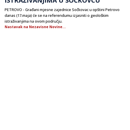
PETROVO - Građani mjesne zajednice Sočkovac u opštini Petrovo
danas (17.maja) će se na referendumu izjasniti o geološkim
istraživanjima na ovom području.
Nastavak na Nezavisne Novine...