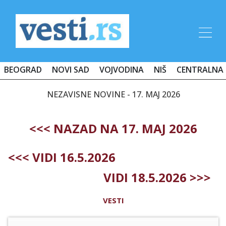
BEOGRAD
NOVI SAD
VOJVODINA
NIŠ
CENTRALNA 
NEZAVISNE NOVINE - 17. MAJ 2026
<<< NAZAD NA 17. MAJ 2026
<<< VIDI 16.5.2026
VIDI 18.5.2026 >>>
VESTI