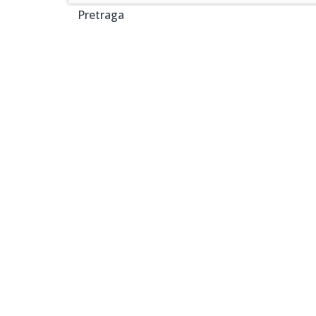
Pretraga