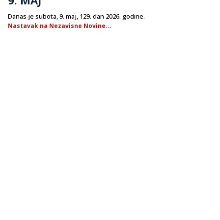
Danas je subota, 9. maj, 129. dan 2026. godine.
Nastavak na Nezavisne Novine...