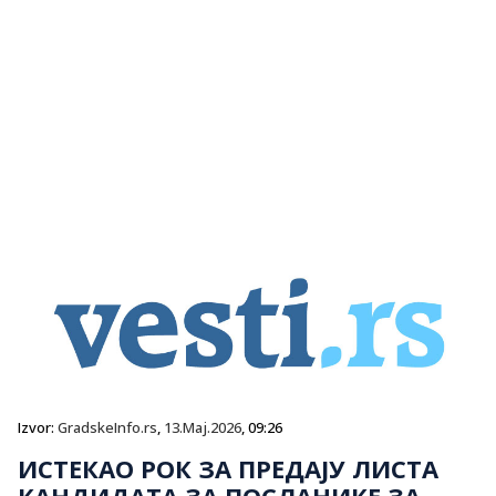
Izvor:
GradskeInfo.rs
,
13.Maj.2026
, 09:26
ИСТЕКАО РОК ЗА ПРЕДАЈУ ЛИСТА
КАНДИДАТА ЗА ПОСЛАНИКЕ ЗА