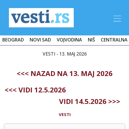
BEOGRAD
NOVI SAD
VOJVODINA
NIŠ
CENTRALNA 
VESTI - 13. MAJ 2026
<<< NAZAD NA 13. MAJ 2026
<<< VIDI 12.5.2026
VIDI 14.5.2026 >>>
VESTI