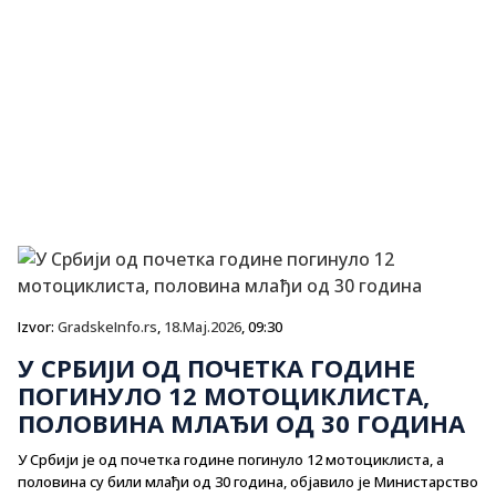
Izvor:
GradskeInfo.rs
,
18.Maj.2026
, 09:30
У СРБИЈИ ОД ПОЧЕТКА ГОДИНЕ
ПОГИНУЛО 12 МОТОЦИКЛИСТА,
ПОЛОВИНА МЛАЂИ ОД 30 ГОДИНА
У Србији је од почетка године погинуло 12 мотоциклиста, а
половина су били млађи од 30 година, објавило је Министарство