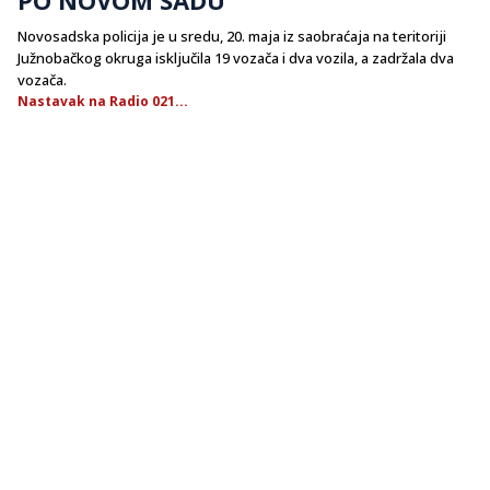
Novosadska policija je u sredu, 20. maja iz saobraćaja na teritoriji
Južnobačkog okruga isključila 19 vozača i dva vozila, a zadržala dva
vozača.
Nastavak na Radio 021...