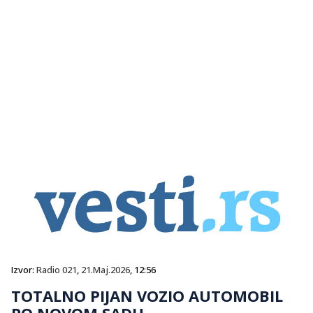
Izvor:
Radio 021
,
21.Maj.2026
, 12:56
TOTALNO PIJAN VOZIO AUTOMOBIL
PO NOVOM SADU