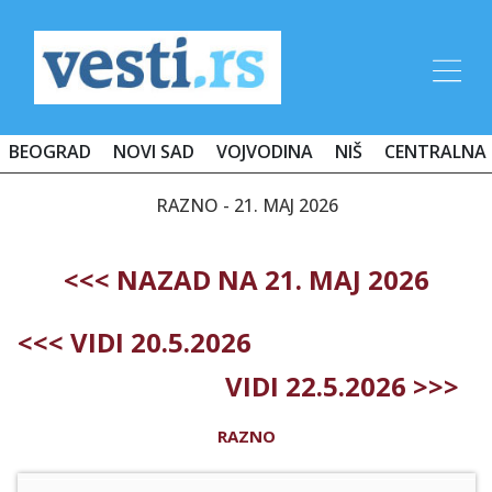
BEOGRAD
NOVI SAD
VOJVODINA
NIŠ
CENTRALNA 
RAZNO - 21. MAJ 2026
<<< NAZAD NA 21. MAJ 2026
<<< VIDI 20.5.2026
VIDI 22.5.2026 >>>
RAZNO