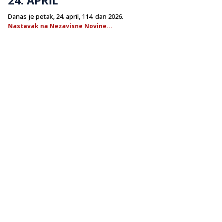
Danas je petak, 24. april, 114. dan 2026.
Nastavak na Nezavisne Novine...