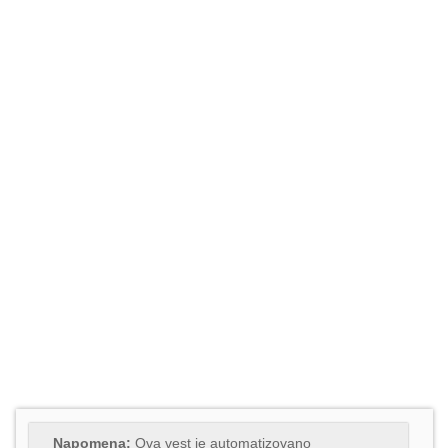
Napomena:
Ova vest je automatizovano