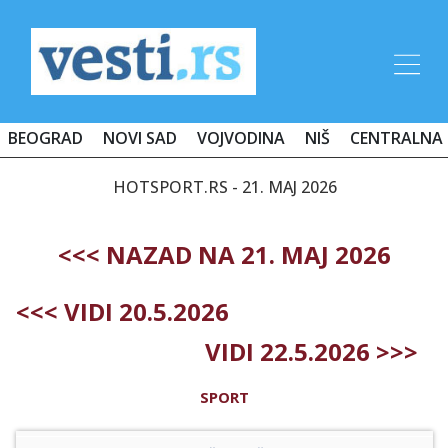
BEOGRAD
NOVI SAD
VOJVODINA
NIŠ
CENTRALNA 
HOTSPORT.RS - 21. MAJ 2026
<<< NAZAD NA 21. MAJ 2026
<<< VIDI 20.5.2026
VIDI 22.5.2026 >>>
SPORT