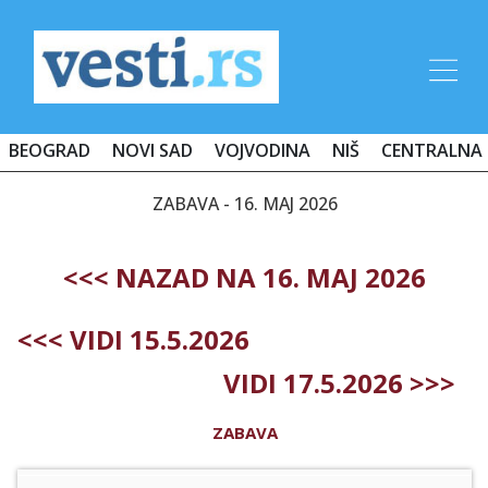
BEOGRAD
NOVI SAD
VOJVODINA
NIŠ
CENTRALNA 
ZABAVA - 16. MAJ 2026
<<< NAZAD NA 16. MAJ 2026
<<< VIDI 15.5.2026
VIDI 17.5.2026 >>>
ZABAVA