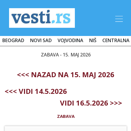
BEOGRAD
NOVI SAD
VOJVODINA
NIŠ
CENTRALNA 
ZABAVA - 15. MAJ 2026
<<< NAZAD NA 15. MAJ 2026
<<< VIDI 14.5.2026
VIDI 16.5.2026 >>>
ZABAVA