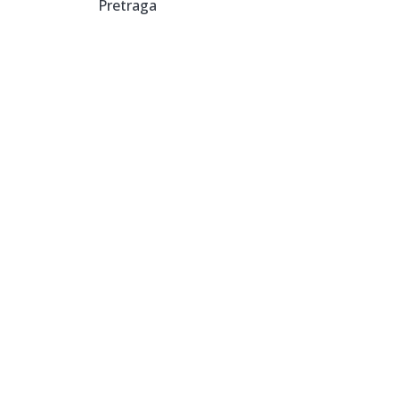
Pretraga