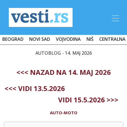
BEOGRAD
NOVI SAD
VOJVODINA
NIŠ
CENTRALNA 
AUTOBLOG - 14. MAJ 2026
<<< NAZAD NA 14. MAJ 2026
<<< VIDI 13.5.2026
VIDI 15.5.2026 >>>
AUTO-MOTO