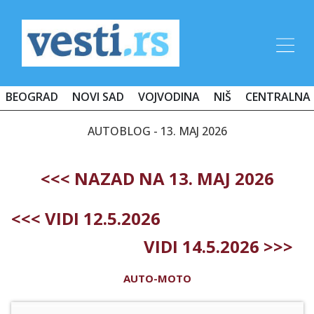
BEOGRAD
NOVI SAD
VOJVODINA
NIŠ
CENTRALNA 
AUTOBLOG - 13. MAJ 2026
<<< NAZAD NA 13. MAJ 2026
<<< VIDI 12.5.2026
VIDI 14.5.2026 >>>
AUTO-MOTO