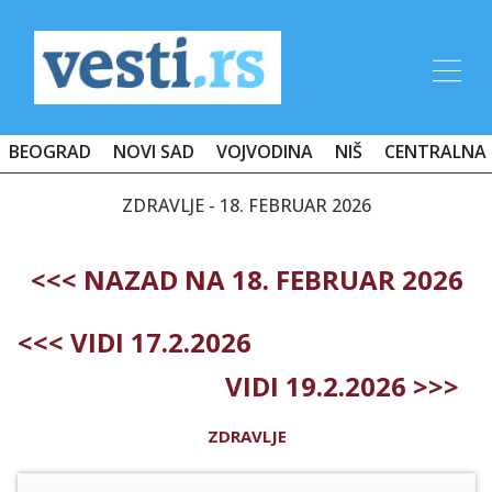
BEOGRAD
NOVI SAD
VOJVODINA
NIŠ
CENTRALNA 
ZDRAVLJE - 18. FEBRUAR 2026
<<< NAZAD NA 18. FEBRUAR 2026
<<< VIDI 17.2.2026
VIDI 19.2.2026 >>>
ZDRAVLJE