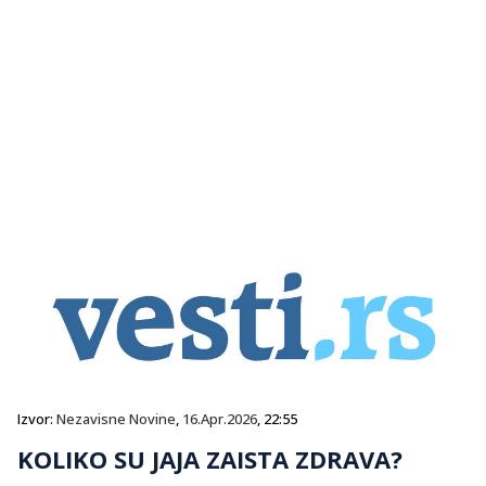
Izvor:
Nezavisne Novine
,
16.Apr.2026
, 22:55
KOLIKO SU JAJA ZAISTA ZDRAVA?