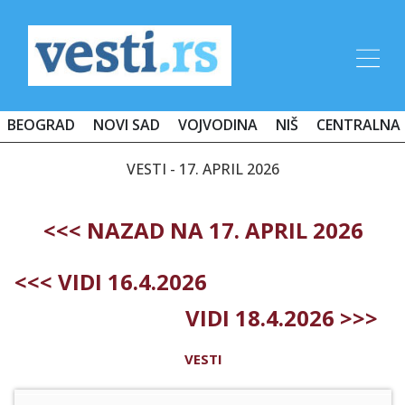
BEOGRAD
NOVI SAD
VOJVODINA
NIŠ
CENTRALNA 
VESTI - 17. APRIL 2026
<<< NAZAD NA 17. APRIL 2026
<<< VIDI 16.4.2026
VIDI 18.4.2026 >>>
VESTI