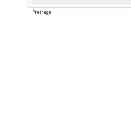
Pretraga