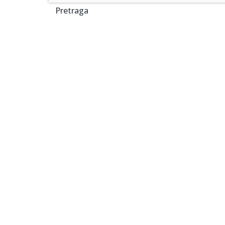
Pretraga