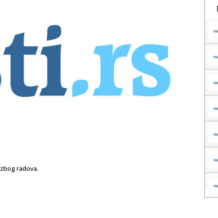
 zbog radova.