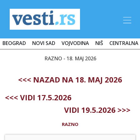
BEOGRAD
NOVI SAD
VOJVODINA
NIŠ
CENTRALNA 
RAZNO - 18. MAJ 2026
<<< NAZAD NA 18. MAJ 2026
<<< VIDI 17.5.2026
VIDI 19.5.2026 >>>
RAZNO