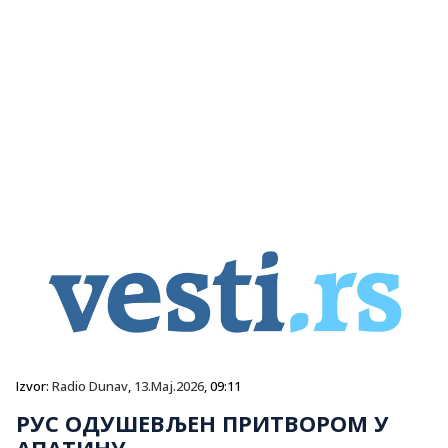
Izvor:
Radio Dunav
,
13.Maj.2026
, 09:11
РУС ОДУШЕВЉЕН ПРИТВОРОМ У
АПАТИНУ