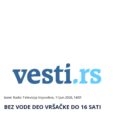
Izvor:
Radio Televizija Vojvodine
,
11.Jun.2026
, 14:51
BEZ VODE DEO VRŠAČKE DO 16 SATI