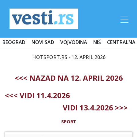
BEOGRAD
NOVI SAD
VOJVODINA
NIŠ
CENTRALNA 
HOTSPORT.RS - 12. APRIL 2026
<<< NAZAD NA 12. APRIL 2026
<<< VIDI 11.4.2026
VIDI 13.4.2026 >>>
SPORT