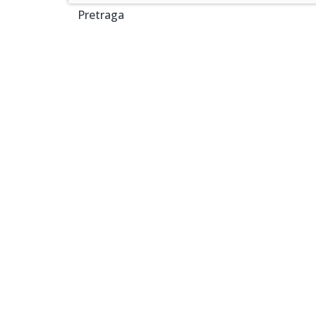
Pretraga