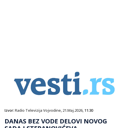
Izvor:
Radio Televizija Vojvodine
,
21.Maj.2026
, 11:30
DANAS BEZ VODE DELOVI NOVOG
SADA I STEPANOVIĆEVA