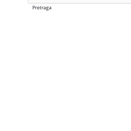
Pretraga