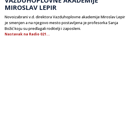
MIROSLAV LEPIR
Novoizabrani v.d. direktora Vazduhoplovne akademije Miroslav Lepir
je smenjen a na njegovo mesto postavljena je profesorka Sanja
Božić koju su predlagali roditelji i zaposleni.
Nastavak na Radio 021...