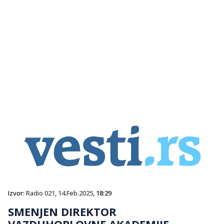
Izvor:
Radio 021
,
14.Feb.2025
, 18:29
SMENJEN DIREKTOR
VAZDUHOPLOVNE AKADEMIJE