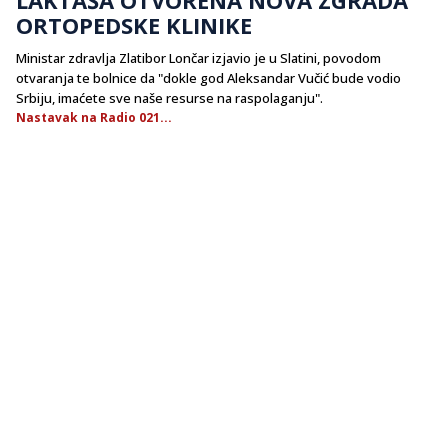
ORTOPEDSKE KLINIKE
Ministar zdravlja Zlatibor Lončar izjavio je u Slatini, povodom
otvaranja te bolnice da "dokle god Aleksandar Vučić bude vodio
Srbiju, imaćete sve naše resurse na raspolaganju".
Nastavak na Radio 021...