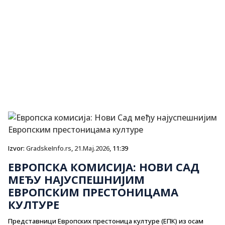
Izvor:
GradskeInfo.rs
,
21.Maj.2026
, 11:39
ЕВРОПСКА КОМИСИЈА: НОВИ САД
МЕЂУ НАЈУСПЕШНИЈИМ
ЕВРОПСКИМ ПРЕСТОНИЦАМА
КУЛТУРЕ
Представници Европских престоница културе (ЕПК) из осам