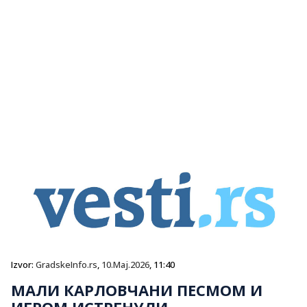
Izvor:
GradskeInfo.rs
,
10.Maj.2026
, 11:40
МАЛИ КАРЛОВЧАНИ ПЕСМОМ И
ИГРОМ ИСТРГНУЛИ