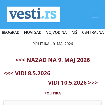
BEOGRAD
NOVI SAD
VOJVODINA
NIŠ
CENTRALNA 
POLITIKA - 9. MAJ 2026
<<< NAZAD NA 9. MAJ 2026
<<< VIDI 8.5.2026
VIDI 10.5.2026 >>>
POLITIKA