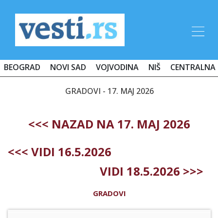
BEOGRAD
NOVI SAD
VOJVODINA
NIŠ
CENTRALNA 
GRADOVI - 17. MAJ 2026
<<< NAZAD NA 17. MAJ 2026
<<< VIDI 16.5.2026
VIDI 18.5.2026 >>>
GRADOVI