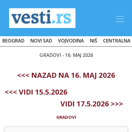
BEOGRAD
NOVI SAD
VOJVODINA
NIŠ
CENTRALNA 
GRADOVI - 16. MAJ 2026
<<< NAZAD NA 16. MAJ 2026
<<< VIDI 15.5.2026
VIDI 17.5.2026 >>>
GRADOVI