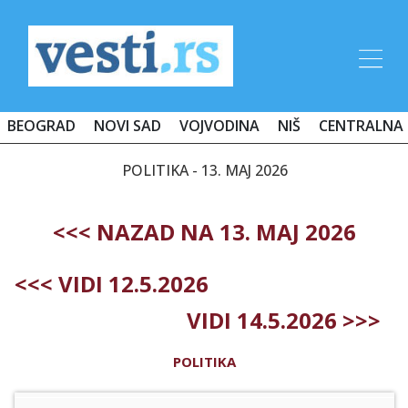
BEOGRAD
NOVI SAD
VOJVODINA
NIŠ
CENTRALNA 
POLITIKA - 13. MAJ 2026
<<< NAZAD NA 13. MAJ 2026
<<< VIDI 12.5.2026
VIDI 14.5.2026 >>>
POLITIKA