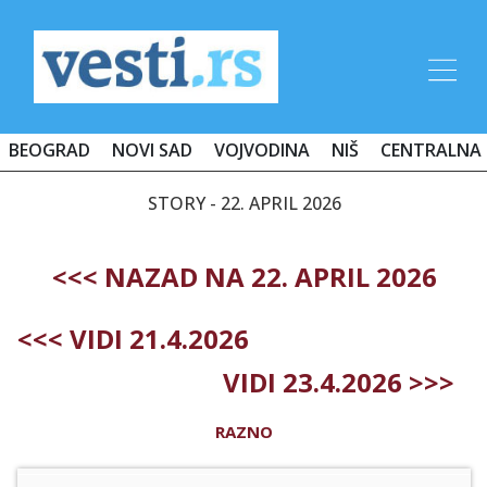
BEOGRAD
NOVI SAD
VOJVODINA
NIŠ
CENTRALNA 
STORY - 22. APRIL 2026
<<< NAZAD NA 22. APRIL 2026
<<< VIDI 21.4.2026
VIDI 23.4.2026 >>>
RAZNO