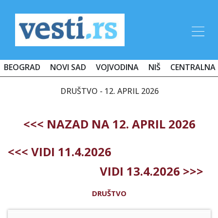
BEOGRAD
NOVI SAD
VOJVODINA
NIŠ
CENTRALNA 
DRUŠTVO - 12. APRIL 2026
<<< NAZAD NA 12. APRIL 2026
<<< VIDI 11.4.2026
VIDI 13.4.2026 >>>
DRUŠTVO