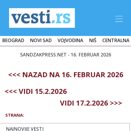
BEOGRAD
NOVI SAD
VOJVODINA
NIŠ
CENTRALNA 
SANDZAKPRESS.NET - 16. FEBRUAR 2026
<<< NAZAD NA 16. FEBRUAR 2026
<<< VIDI 15.2.2026
VIDI 17.2.2026 >>>
STRANA:
NAJNOVIJE VESTI