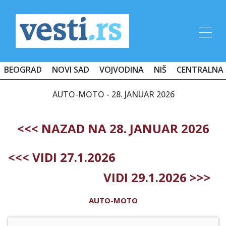
BEOGRAD
NOVI SAD
VOJVODINA
NIŠ
CENTRALNA 
AUTO-MOTO - 28. JANUAR 2026
<<< NAZAD NA 28. JANUAR 2026
<<< VIDI 27.1.2026
VIDI 29.1.2026 >>>
AUTO-MOTO