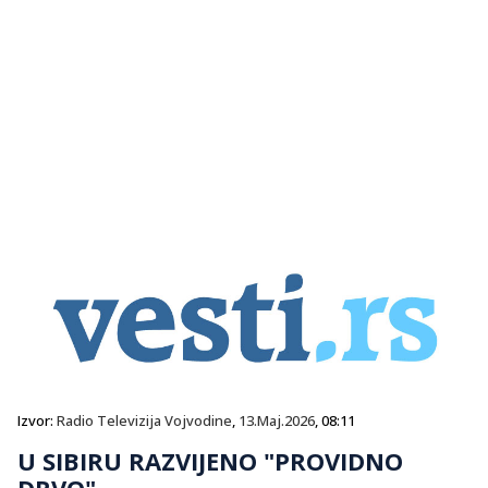
Izvor:
Radio Televizija Vojvodine
,
13.Maj.2026
, 08:11
U SIBIRU RAZVIJENO "PROVIDNO
DRVO"