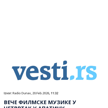
Izvor:
Radio Dunav
,
20.Feb.2026
, 11:32
ВЕЧЕ ФИЛМСКЕ МУЗИКЕ У
ЧЕТВРТАК У АПАТИНУ