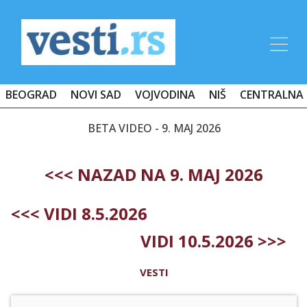
BEOGRAD
NOVI SAD
VOJVODINA
NIŠ
CENTRALNA 
BETA VIDEO - 9. MAJ 2026
<<< NAZAD NA 9. MAJ 2026
<<< VIDI 8.5.2026
VIDI 10.5.2026 >>>
VESTI