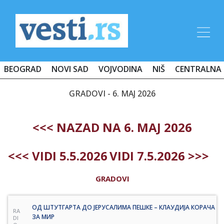
BEOGRAD
NOVI SAD
VOJVODINA
NIŠ
CENTRALNA 
GRADOVI - 6. MAJ 2026
<<< NAZAD NA 6. MAJ 2026
<<< VIDI 5.5.2026
VIDI 7.5.2026 >>>
GRADOVI
ОД ШТУТГАРТА ДО ЈЕРУСАЛИМА ПЕШКЕ – КЛАУДИЈА КОРАЧА
RA
ЗА МИР
DI