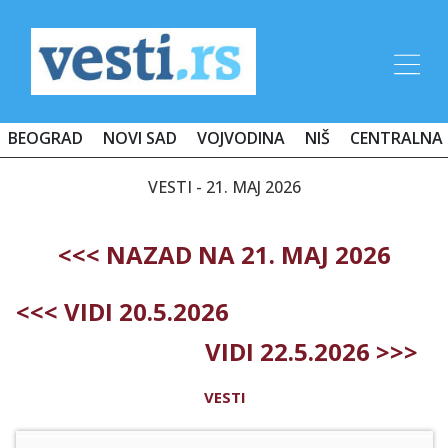
BEOGRAD
NOVI SAD
VOJVODINA
NIŠ
CENTRALNA 
VESTI - 21. MAJ 2026
<<< NAZAD NA 21. MAJ 2026
<<< VIDI 20.5.2026
VIDI 22.5.2026 >>>
VESTI